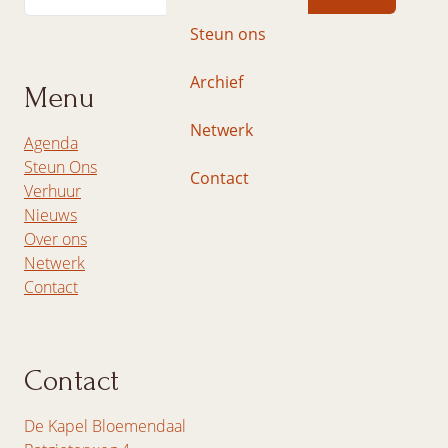
Steun ons
Archief
Menu
Netwerk
Agenda
Steun Ons
Contact
Verhuur
Nieuws
Over ons
Netwerk
Contact
Contact
De Kapel Bloemendaal