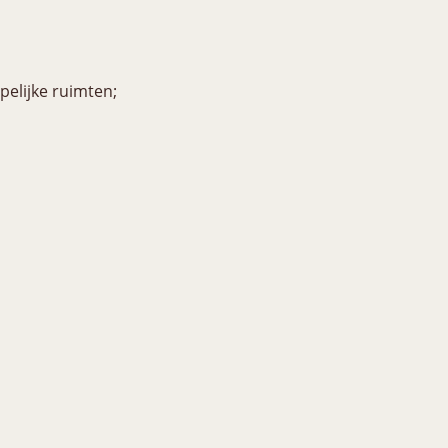
pelijke ruimten;