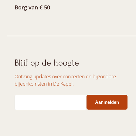
Borg van € 50
Blijf op de hoogte
Ontvang updates over concerten en bijzondere
bijeenkomsten in De Kapel.
Email