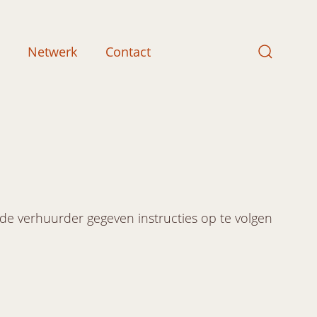
Netwerk
Contact
de verhuurder gegeven instructies op te volgen