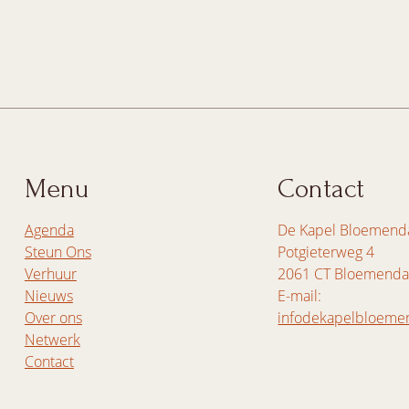
Menu
Contact
Agenda
De Kapel Bloemend
Steun Ons
Potgieterweg 4
Verhuur
2061 CT Bloemenda
Nieuws
E-mail:
Over ons
infodekapelbloeme
Netwerk
Contact