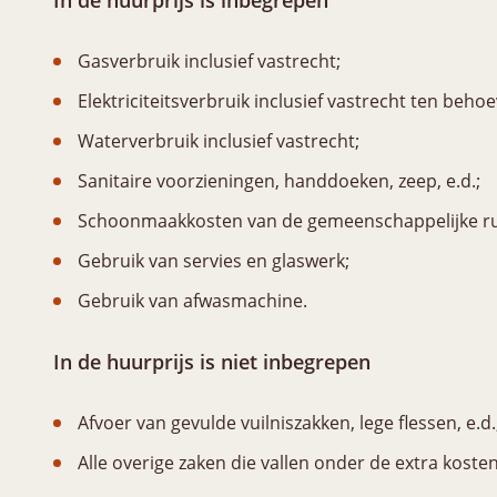
In de huurprijs is inbegrepen
Gasverbruik inclusief vastrecht;
Elektriciteitsverbruik inclusief vastrecht ten beh
Waterverbruik inclusief vastrecht;
Sanitaire voorzieningen, handdoeken, zeep, e.d.;
Schoonmaakkosten van de gemeenschappelijke r
Gebruik van servies en glaswerk;
Gebruik van afwasmachine.
In de huurprijs is niet inbegrepen
Afvoer van gevulde vuilniszakken, lege flessen, e.d.;
Alle overige zaken die vallen onder de extra kosten