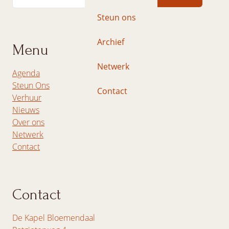
Steun ons
Archief
Menu
Netwerk
Agenda
Steun Ons
Contact
Verhuur
Nieuws
Over ons
Netwerk
Contact
Contact
De Kapel Bloemendaal