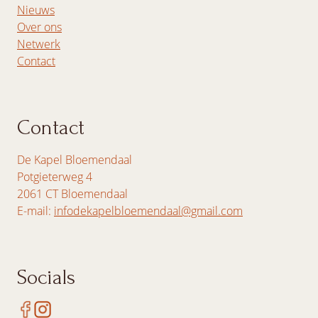
Nieuws
Over ons
Netwerk
Contact
Contact
De Kapel Bloemendaal
Potgieterweg 4
2061 CT Bloemendaal
E-mail:
infodekapelbloemendaal@gmail.com
Socials