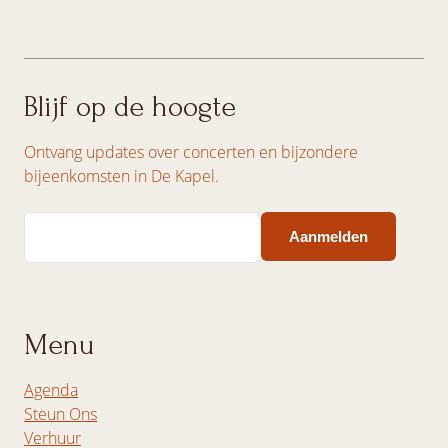
Blijf op de hoogte
Ontvang updates over concerten en bijzondere
bijeenkomsten in De Kapel.
Email
Menu
Agenda
Steun Ons
Verhuur