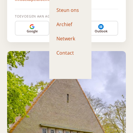
Steun ons
TOEVOEGEN AAN AGENDA
Archief
Google
Apple
Outlook
Netwerk
Contact