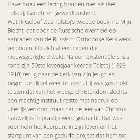
Haverhoek een lezing houden met als titel
Tolstoj, Gandhi en geweldloosheid.
Wat Ik Geloof was Tolstoj’s tweede boek, na Mijn
Biecht, dat door de Russische overheid op
aanraden van de Russisch Orthodoxe Kerk werd
verboden. Op zich al een reden die
nieuwsgierigheid wekt. Na een existentiële crisis
rond zijn 50ste levensjaar keerde Tolstoj (1828-
1910) terug naar de kerk van zijn jeugd en
begon de Bijbel weer te lezen. Hij was geschokt
te zien dat van het vroege christendom slechts
een machtig instituut restte met nadruk op
uiterlijk vertoon, maar dat de leer van Christus
nauwelijks in praktijk werd gebracht. Dat was
voor hem het keerpunt in zijn leven en het
startpunt van een gedurfd project dat hem tot