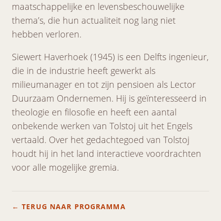
maatschappelijke en levensbeschouwelijke
thema’s, die hun actualiteit nog lang niet
hebben verloren.
Siewert Haverhoek (1945) is een Delfts ingenieur,
die in de industrie heeft gewerkt als
milieumanager en tot zijn pensioen als Lector
Duurzaam Ondernemen. Hij is geïnteresseerd in
theologie en filosofie en heeft een aantal
onbekende werken van Tolstoj uit het Engels
vertaald. Over het gedachtegoed van Tolstoj
houdt hij in het land interactieve voordrachten
voor alle mogelijke gremia.
← TERUG NAAR PROGRAMMA