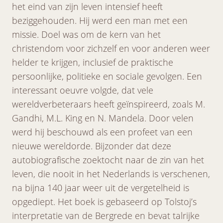
het eind van zijn leven intensief heeft
beziggehouden. Hij werd een man met een
missie. Doel was om de kern van het
christendom voor zichzelf en voor anderen weer
helder te krijgen, inclusief de praktische
persoonlijke, politieke en sociale gevolgen. Een
interessant oeuvre volgde, dat vele
wereldverbeteraars heeft geïnspireerd, zoals M.
Gandhi, M.L. King en N. Mandela. Door velen
werd hij beschouwd als een profeet van een
nieuwe wereldorde. Bijzonder dat deze
autobiografische zoektocht naar de zin van het
leven, die nooit in het Nederlands is verschenen,
na bijna 140 jaar weer uit de vergetelheid is
opgediept. Het boek is gebaseerd op Tolstoj’s
interpretatie van de Bergrede en bevat talrijke