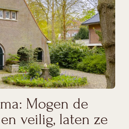
hema: Mogen de
en veilig, laten ze