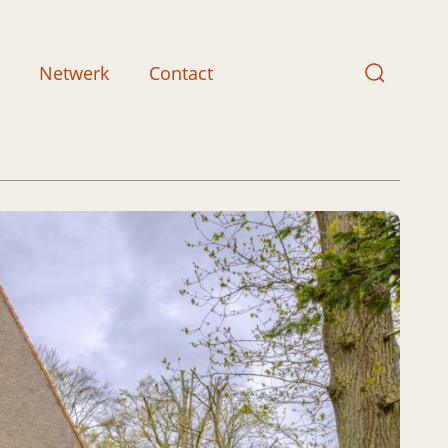
Netwerk
Contact