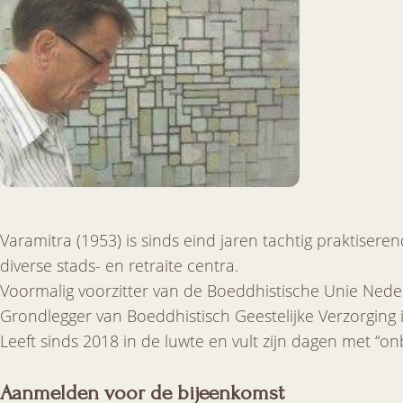
Varamitra (1953) is sinds eind jaren tachtig praktisere
diverse stads- en retraite centra.
Voormalig voorzitter van de Boeddhistische Unie Nede
Grondlegger van Boeddhistisch Geestelijke Verzorging
Leeft sinds 2018 in de luwte en vult zijn dagen met “on
Aanmelden voor de bijeenkomst