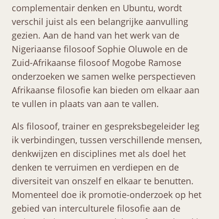
complementair denken en Ubuntu, wordt
verschil juist als een belangrijke aanvulling
gezien. Aan de hand van het werk van de
Nigeriaanse filosoof Sophie Oluwole en de
Zuid-Afrikaanse filosoof Mogobe Ramose
onderzoeken we samen welke perspectieven
Afrikaanse filosofie kan bieden om elkaar aan
te vullen in plaats van aan te vallen.
Als filosoof, trainer en gespreksbegeleider leg
ik verbindingen, tussen verschillende mensen,
denkwijzen en disciplines met als doel het
denken te verruimen en verdiepen en de
diversiteit van onszelf en elkaar te benutten.
Momenteel doe ik promotie-onderzoek op het
gebied van interculturele filosofie aan de