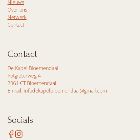
Nieuws
Over ons
Netwerk
Contact
Contact
De Kapel Bloemendaal
Potgieterweg 4
2061 CT Bloemendaal
E-mail:
infodekapelbloemendaal@gmail.com
Socials