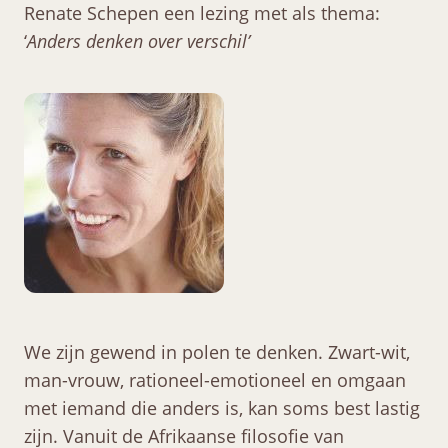
Renate Schepen een lezing met als thema:
‘
Anders denken over verschil’
We zijn gewend in polen te denken. Zwart-wit,
man-vrouw, rationeel-emotioneel en omgaan
met iemand die anders is, kan soms best lastig
zijn. Vanuit de Afrikaanse filosofie van