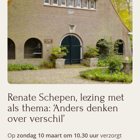
Renate Schepen, lezing met
als thema: ‘Anders denken
over verschil’
Op
zondag 10 maart om 10.30 uur
verzorgt