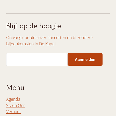
Blijf op de hoogte
Ontvang updates over concerten en bijzondere
bijeenkomsten in De Kapel.
Email
Menu
Agenda
Steun Ons
Verhuur