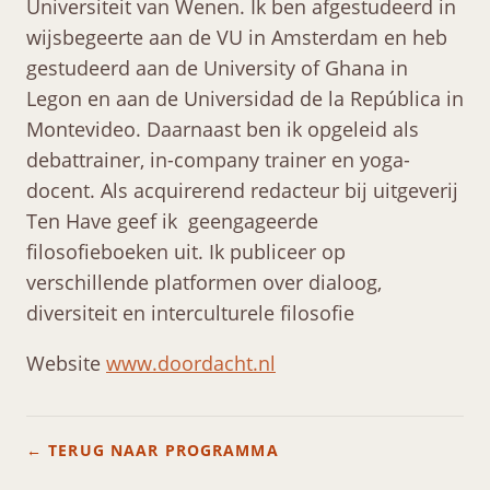
Universiteit van Wenen. Ik ben afgestudeerd in
wijsbegeerte aan de VU in Amsterdam en heb
gestudeerd aan de University of Ghana in
Legon en aan de Universidad de la República in
Montevideo. Daarnaast ben ik opgeleid als
debattrainer, in-company trainer en yoga-
docent. Als acquirerend redacteur bij uitgeverij
Ten Have geef ik geengageerde
filosofieboeken uit. Ik publiceer op
verschillende platformen over dialoog,
diversiteit en interculturele filosofie
Website
www.doordacht.nl
← TERUG NAAR PROGRAMMA