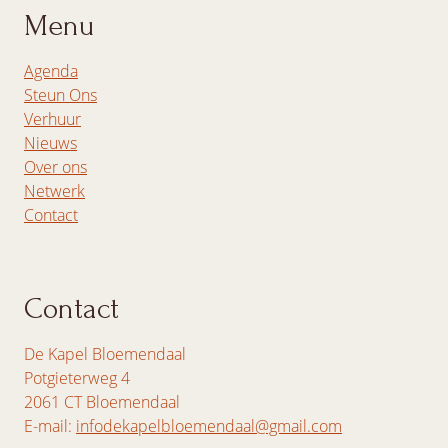
Menu
Agenda
Steun Ons
Verhuur
Nieuws
Over ons
Netwerk
Contact
Contact
De Kapel Bloemendaal
Potgieterweg 4
2061 CT Bloemendaal
E-mail:
infodekapelbloemendaal@gmail.com