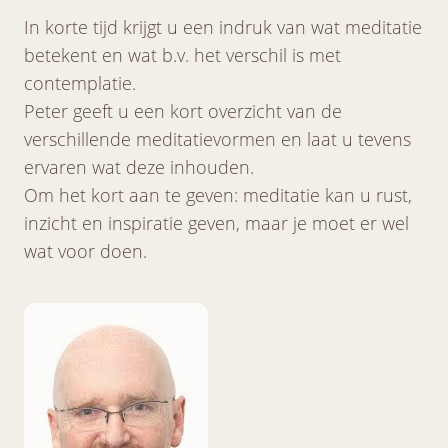
In korte tijd krijgt u een indruk van wat meditatie
betekent en wat b.v. het verschil is met
contemplatie.
Peter geeft u een kort overzicht van de
verschillende meditatievormen en laat u tevens
ervaren wat deze inhouden.
Om het kort aan te geven: meditatie kan u rust,
inzicht en inspiratie geven, maar je moet er wel
wat voor doen.