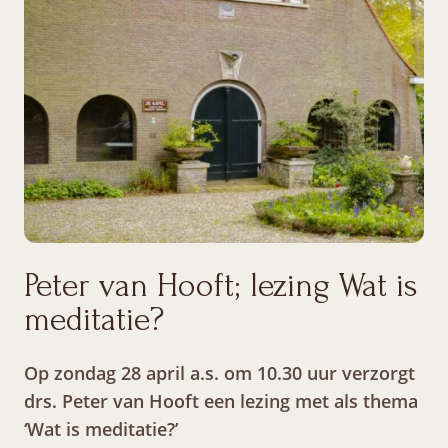
Peter van Hooft; lezing Wat is
meditatie?
Op zondag 28 april a.s. om 10.30 uur verzorgt
drs. Peter van Hooft een lezing met als thema
‘Wat is meditatie?’