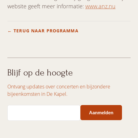
website geeft meer informatie:
www.anz.nu
← TERUG NAAR PROGRAMMA
Blijf op de hoogte
Ontvang updates over concerten en bijzondere
bijeenkomsten in De Kapel.
Email