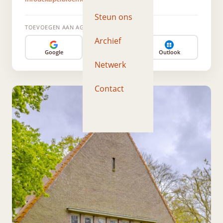
Steun ons
TOEVOEGEN AAN AGENDA
Archief
Google
Apple
Outlook
Netwerk
Contact