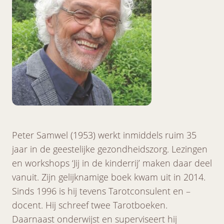
Peter Samwel (1953) werkt inmiddels ruim 35
jaar in de geestelijke gezondheidszorg. Lezingen
en workshops ‘Jij in de kinderrij’ maken daar deel
vanuit. Zijn gelijknamige boek kwam uit in 2014.
Sinds 1996 is hij tevens Tarotconsulent en –
docent. Hij schreef twee Tarotboeken.
Daarnaast onderwijst en superviseert hij