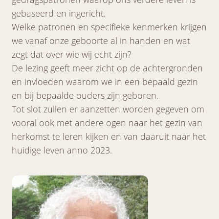
gebaseerd en ingericht.
Welke patronen en specifieke kenmerken krijgen
we vanaf onze geboorte al in handen en wat
zegt dat over wie wij echt zijn?
De lezing geeft meer zicht op de achtergronden
en invloeden waarom we in een bepaald gezin
en bij bepaalde ouders zijn geboren.
Tot slot zullen er aanzetten worden gegeven om
vooral ook met andere ogen naar het gezin van
herkomst te leren kijken en van daaruit naar het
huidige leven anno 2023.