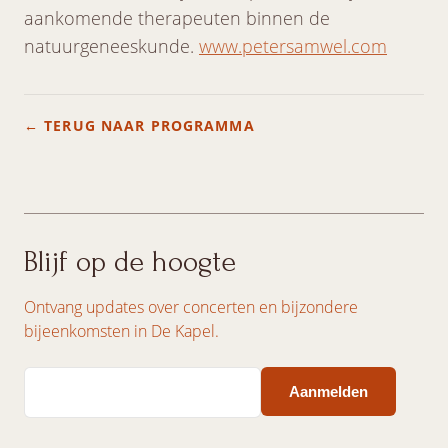
aankomende therapeuten binnen de
natuurgeneeskunde.
www.petersamwel.com
← TERUG NAAR PROGRAMMA
Blijf op de hoogte
Ontvang updates over concerten en bijzondere
bijeenkomsten in De Kapel.
Email