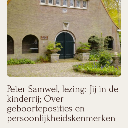
Peter Samwel, lezing: Jij in de
kinderrij; Over
geboorteposities en
persoonlijkheidskenmerken