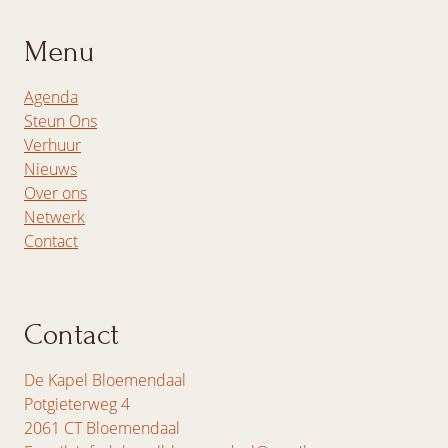
Menu
Agenda
Steun Ons
Verhuur
Nieuws
Over ons
Netwerk
Contact
Contact
De Kapel Bloemendaal
Potgieterweg 4
2061 CT Bloemendaal