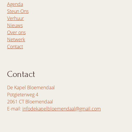
Agenda
Steun Ons
Verhuur
Nieuws
Over ons
Netwerk
Contact
Contact
De Kapel Bloemendaal
Potgieterweg 4
2061 CT Bloemendaal
E-mail:
infodekapelbloemendaal@gmail.com