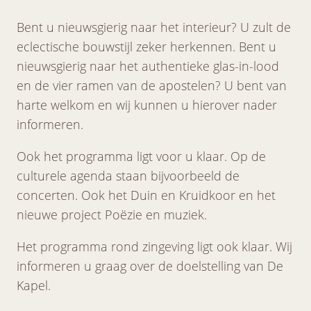
Bent u nieuwsgierig naar het interieur? U zult de
eclectische bouwstijl zeker herkennen. Bent u
nieuwsgierig naar het authentieke glas-in-lood
en de vier ramen van de apostelen? U bent van
harte welkom en wij kunnen u hierover nader
informeren.
Ook het programma ligt voor u klaar. Op de
culturele agenda staan bijvoorbeeld de
concerten. Ook het Duin en Kruidkoor en het
nieuwe project Poëzie en muziek.
Het programma rond zingeving ligt ook klaar. Wij
informeren u graag over de doelstelling van De
Kapel.