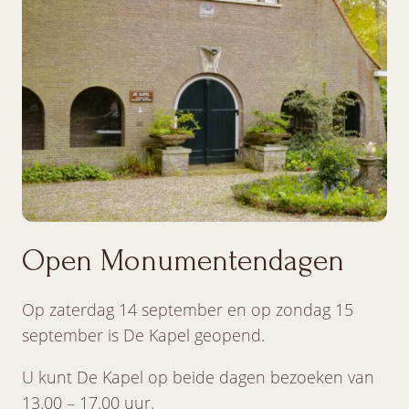
Open Monumentendagen
Op zaterdag 14 september en op zondag 15
september is De Kapel geopend.
U kunt De Kapel op beide dagen bezoeken van
13.00 – 17.00 uur.