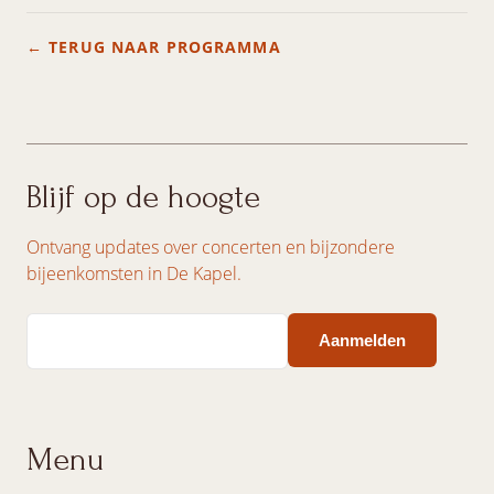
← TERUG NAAR PROGRAMMA
Blijf op de hoogte
Ontvang updates over concerten en bijzondere
bijeenkomsten in De Kapel.
Email
Menu