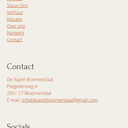
Steun Ons
Verhuur
Nieuws
Over ons
Netwerk
Contact
Contact
De Kapel Bloemendaal
Potgieterweg 4
2061 CT Bloemendaal
E-mail:
infodekapelbloemendaal@gmail.com
Socials