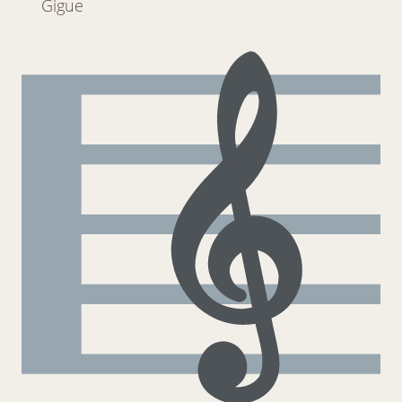
Gigue