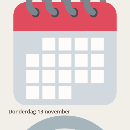
Donderdag 13 november