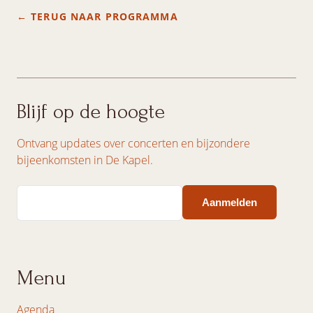
← TERUG NAAR PROGRAMMA
Blijf op de hoogte
Ontvang updates over concerten en bijzondere
bijeenkomsten in De Kapel.
Email
Menu
Agenda