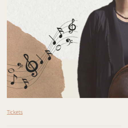
Tickets