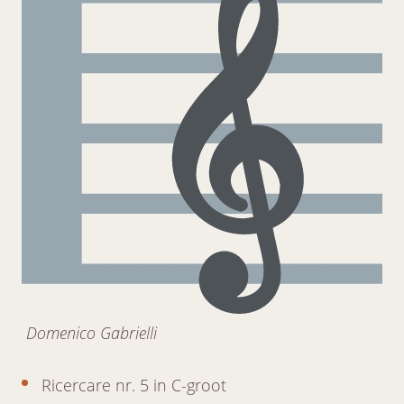
Domenico Gabrielli
Ricercare nr. 5 in C-groot