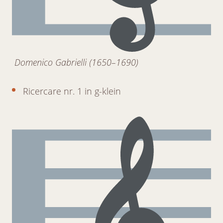
Domenico Gabrielli (1650–1690)
Ricercare nr. 1 in g-klein