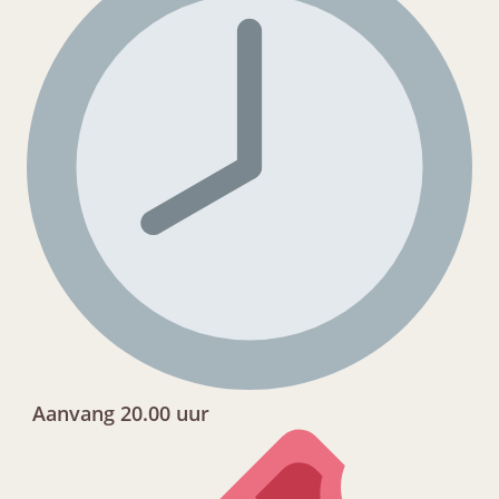
Aanvang 20.00 uur