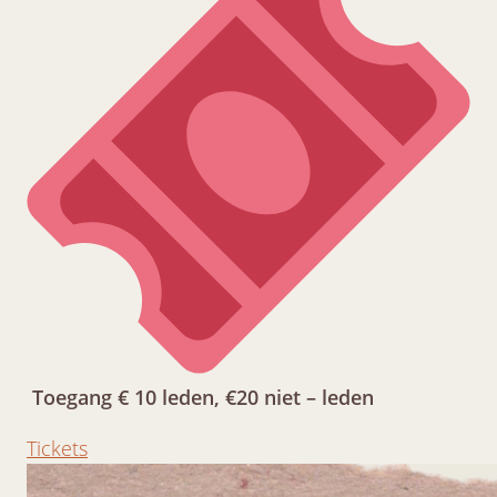
Toegang € 10 leden, €20 niet – leden
Tickets