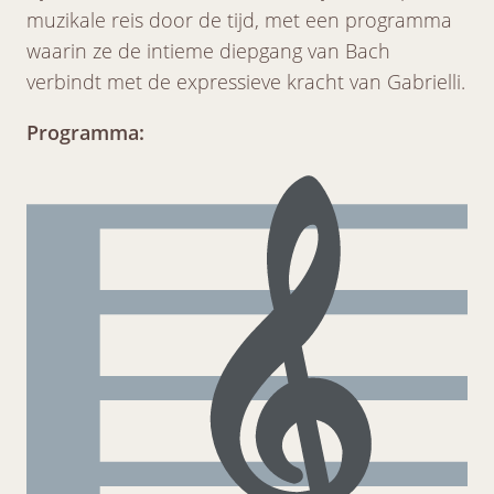
muzikale reis door de tijd, met een programma
waarin ze de intieme diepgang van Bach
verbindt met de expressieve kracht van Gabrielli.
Programma: