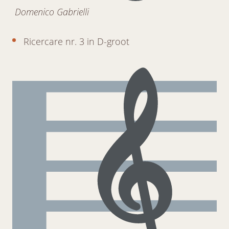
Domenico Gabrielli
Ricercare nr. 3 in D-groot