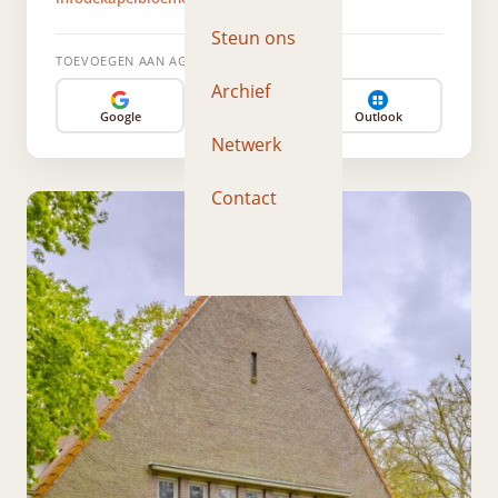
Steun ons
TOEVOEGEN AAN AGENDA
Archief
Google
Apple
Outlook
Netwerk
Contact