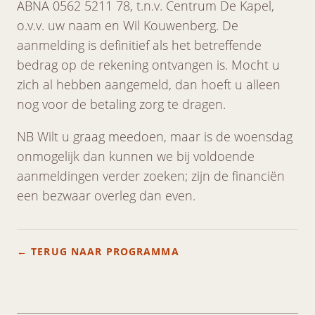
ABNA 0562 5211 78, t.n.v. Centrum De Kapel,
o.v.v. uw naam en Wil Kouwenberg. De
aanmelding is definitief als het betreffende
bedrag op de rekening ontvangen is. Mocht u
zich al hebben aangemeld, dan hoeft u alleen
nog voor de betaling zorg te dragen.
NB Wilt u graag meedoen, maar is de woensdag
onmogelijk dan kunnen we bij voldoende
aanmeldingen verder zoeken; zijn de financiën
een bezwaar overleg dan even.
← TERUG NAAR PROGRAMMA