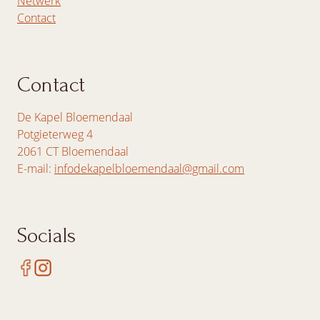
Netwerk
Contact
Contact
De Kapel Bloemendaal
Potgieterweg 4
2061 CT Bloemendaal
E-mail:
infodekapelbloemendaal@gmail.com
Socials