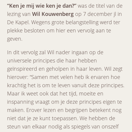
“Ken je mij wie ken je dan?”
was de titel van de
lezing van
Wil Kouwenberg
op 7 december jl in
De Kapel. Wegens grote belangstelling werd ter
plekke besloten om hier een vervolg aan te
geven.
In dit vervolg zal Wil nader ingaan op de
universele principes die haar hebben
geïnspireerd en geholpen in haar leven. Wil zegt
hierover: “Samen met velen heb ik ervaren hoe
krachtig het is om te leven vanuit deze principes.
Maar ik weet ook dat het tijd, moeite en
inspanning vraagt om je deze principes eigen te
maken. Erover lezen en begrijpen betekent nog
niet dat je ze kunt toepassen. We hebben de
steun van elkaar nodig als spiegels van onszelf