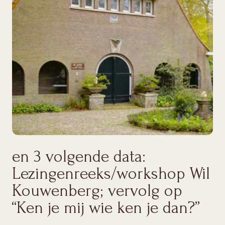
en 3 volgende data:
Lezingenreeks/workshop Wil
Kouwenberg; vervolg op
“Ken je mij wie ken je dan?”