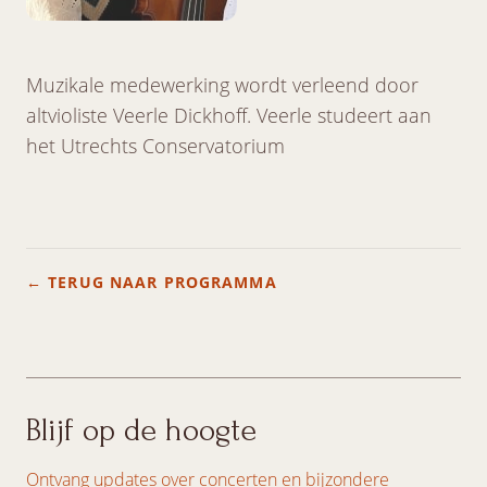
Muzikale medewerking wordt verleend door
altvioliste Veerle Dickhoff. Veerle studeert aan
het Utrechts Conservatorium
← TERUG NAAR PROGRAMMA
Blijf op de hoogte
Ontvang updates over concerten en bijzondere