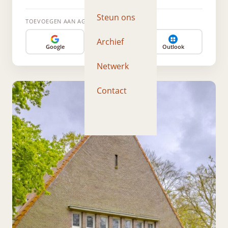
Steun ons
TOEVOEGEN AAN AGENDA
Archief
Google
Apple
Outlook
Netwerk
Contact