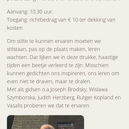
Aanvang: 10.30 uur.
Toegang: richtbedrag van € 10 ter dekking van
kosten
Om stilte te kunnen ervaren moeten we
stilstaan, pas op de plaats maken, leren
wachten. Dat lijken we in deze drukke, haastige
tijden een beetje verleerd te zijn. Misschien
kunnen gedichten ons inspireren, ons leren om
even niet te draven, maar te dralen.
Met als gidsen o.a.Joseph Brodsky, Wislawa
Szymborska, Judith Herzberg, Rutger Kopland en
Vasalis proberen we dat te ervaren.