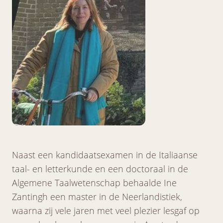
Naast een kandidaatsexamen in de Italiaanse
taal- en letterkunde en een doctoraal in de
Algemene Taalwetenschap behaalde Ine
Zantingh een master in de Neerlandistiek,
waarna zij vele jaren met veel plezier lesgaf op