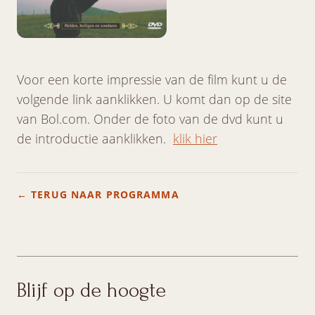
Voor een korte impressie van de film kunt u de
volgende link aanklikken. U komt dan op de site
van Bol.com. Onder de foto van de dvd kunt u
de introductie aanklikken.
klik hier
← TERUG NAAR PROGRAMMA
Blijf op de hoogte