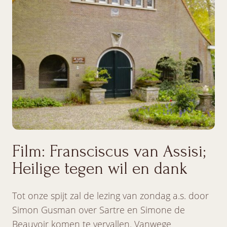
Film: Fransciscus van Assisi;
Heilige tegen wil en dank
Tot onze spijt zal de lezing van zondag a.s. door
Simon Gusman over Sartre en Simone de
Beauvoir komen te vervallen. Vanwege