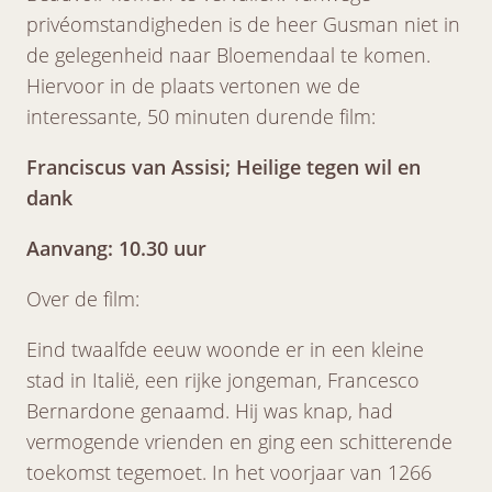
privéomstandigheden is de heer Gusman niet in
de gelegenheid naar Bloemendaal te komen.
Hiervoor in de plaats vertonen we de
interessante, 50 minuten durende film:
Franciscus van Assisi; Heilige tegen wil en
dank
Aanvang: 10.30 uur
Over de film:
Eind twaalfde eeuw woonde er in een kleine
stad in Italië, een rijke jongeman, Francesco
Bernardone genaamd. Hij was knap, had
vermogende vrienden en ging een schitterende
toekomst tegemoet. In het voorjaar van 1266