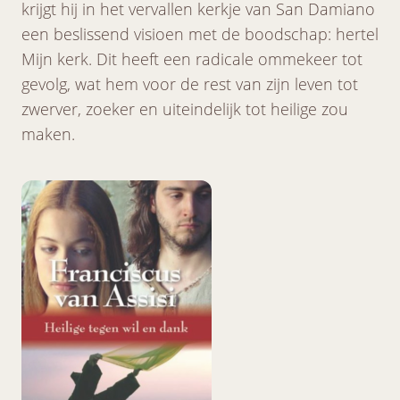
krijgt hij in het vervallen kerkje van San Damiano
een beslissend visioen met de boodschap: hertel
Mijn kerk. Dit heeft een radicale ommekeer tot
gevolg, wat hem voor de rest van zijn leven tot
zwerver, zoeker en uiteindelijk tot heilige zou
maken.