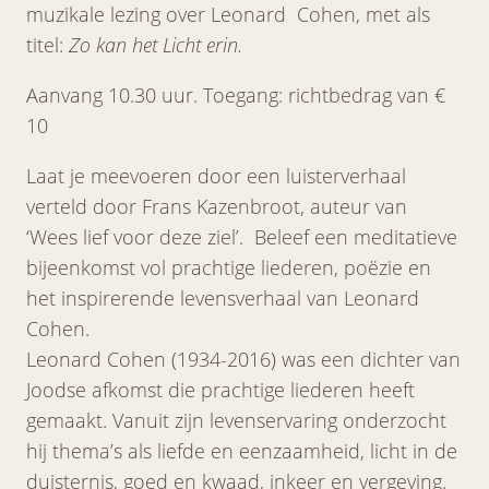
muzikale lezing over Leonard Cohen, met als
titel:
Zo kan het Licht erin.
Aanvang 10.30 uur. Toegang: richtbedrag van €
10
Laat je meevoeren door een luisterverhaal
verteld door Frans Kazenbroot, auteur van
‘Wees lief voor deze ziel’. Beleef een meditatieve
bijeenkomst vol prachtige liederen, poëzie en
het inspirerende levensverhaal van Leonard
Cohen.
Leonard Cohen (1934-2016) was een dichter van
Joodse afkomst die prachtige liederen heeft
gemaakt. Vanuit zijn levenservaring onderzocht
hij thema’s als liefde en eenzaamheid, licht in de
duisternis, goed en kwaad, inkeer en vergeving.