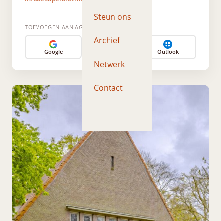
Steun ons
TOEVOEGEN AAN AGENDA
Archief
Google
Apple
Outlook
Netwerk
Contact