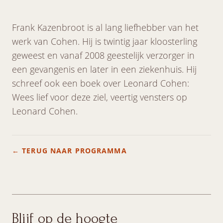
Frank Kazenbroot is al lang liefhebber van het
werk van Cohen. Hij is twintig jaar kloosterling
geweest en vanaf 2008 geestelijk verzorger in
een gevangenis en later in een ziekenhuis. Hij
schreef ook een boek over Leonard Cohen:
Wees lief voor deze ziel, veertig vensters op
Leonard Cohen.
← TERUG NAAR PROGRAMMA
Blijf op de hoogte