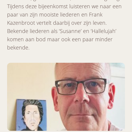
Tijdens deze bijeenkomst luisteren we naar een
paar van zijn mooiste liederen en Frank
Kazenbroot vertelt daarbij over zijn leven.
Bekende liederen als ‘Susanne’ en ‘Hallelujah’
komen aan bod maar ook een paar minder
bekende.