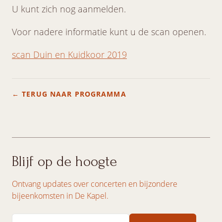
U kunt zich nog aanmelden.
Voor nadere informatie kunt u de scan openen.
scan Duin en Kuidkoor 2019
← TERUG NAAR PROGRAMMA
Blijf op de hoogte
Ontvang updates over concerten en bijzondere
bijeenkomsten in De Kapel.
Email