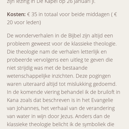
zijn lezing in De Kapel op 26 januari jl.
Kosten:
€ 35 in totaal voor beide middagen ( €
20 voor leden)
De wonderverhalen in de Bijbel zijn altijd een
probleem geweest voor de klassieke theologie.
Die theologie nam de verhalen letterlijk en
probeerde vervolgens een uitleg te geven die
niet strijdig was met de bestaande
wetenschappelijke inzichten. Deze pogingen
waren uiteraard altijd tot mislukking gedoemd.
In de komende viering behandel ik de bruiloft in
Kana zoals dat beschreven is in het Evangelie
van Johannes, het verhaal van de verandering
van water in wijn door Jezus. Anders dan de
klassieke theologie belicht ik de symboliek die