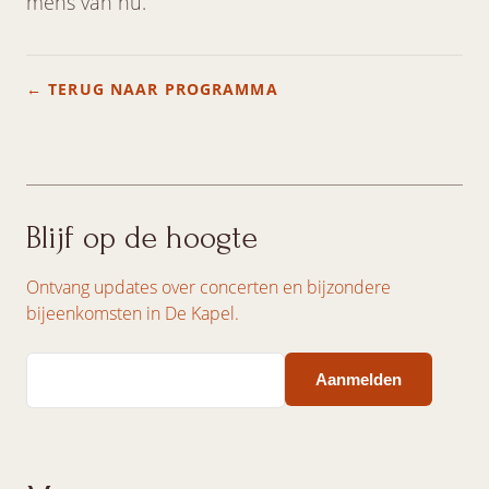
mens van nu.
← TERUG NAAR PROGRAMMA
Blijf op de hoogte
Ontvang updates over concerten en bijzondere
bijeenkomsten in De Kapel.
Email