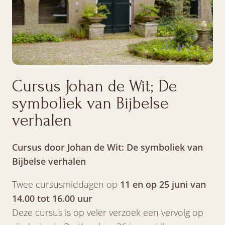
Cursus Johan de Wit; De
symboliek van Bijbelse
verhalen
Cursus
door Johan de Wit:
De symboliek van
Bijbelse verhalen
Twee cursusmiddagen op
11 en op 25 juni van
14.00 tot 16.00 uur
Deze cursus is op veler verzoek een vervolg op