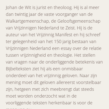
Johan de Wit is jurist en theoloog. Hij is al meer
dan twintig jaar de vaste voorganger van de
Walkartgemeenschap, de Geloofsgemeenschap
van Vrijzinnigen Nederland te Zeist. Hij is de
auteur van het Vrijzinnig Manifest en hij schreef
ter gelegenheid van het 150 jarig bestaan van
Vrijzinnigen Nederland een essay over de relatie
tussen vrijzinnigheid en theologie. Het stellen
van vragen naar de onderliggende betekenis van
Bijbelteksten ziet hij als een onmisbaar
onderdeel van het vrijzinnig geloven. Naar zijn
mening moet dit geloven allereerst voorstelbaar
zijn, hetgeen met zich meebrengt dat steeds
moet worden onderzocht wat in de
voorliggende teksten herkenbaar is voor de