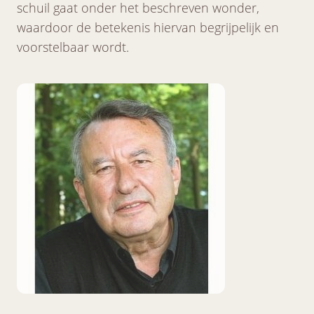
schuil gaat onder het beschreven wonder,
waardoor de betekenis hiervan begrijpelijk en
voorstelbaar wordt.