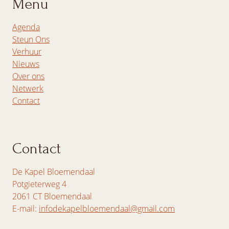
Menu
Agenda
Steun Ons
Verhuur
Nieuws
Over ons
Netwerk
Contact
Contact
De Kapel Bloemendaal
Potgieterweg 4
2061 CT Bloemendaal
E-mail:
infodekapelbloemendaal@gmail.com