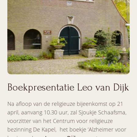
Boekpresentatie Leo van Dijk
Na afloop van de religieuze bijeenkomst op 21
april, aanvang 10.30 uur, zal Sjoukje Schaafsma,
voorzitter van het Centrum voor religieuze
bezinning De Kapel, het boekje ‘Alzheimer voor