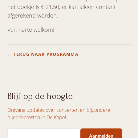
het boekje is € 21,50, er kan alleen contant
afgerekend worden.
Van harte welkom!
← TERUG NAAR PROGRAMMA
Blijf op de hoogte
Ontvang updates over concerten en bijzondere
bijeenkomsten in De Kapel.
Email