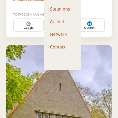
Steun ons
TOEVOEGEN AAN AGENDA
Archief
Google
Apple
Outlook
Netwerk
Contact