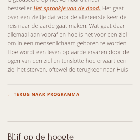
bestseller
Het sprookje van de dood.
Het gaat
over een zieltje dat voor de allereerste keer de
reis naar de aarde gaat maken. Wat gaat daar
allemaal aan vooraf en hoe is het voor een ziel
om in een mensenlichaam geboren te worden.
Hoe wordt een leven op aarde ervaren door de
ogen van een ziel en tenslotte hoe ervaart een
ziel het sterven, oftewel de terugkeer naar Huis
← TERUG NAAR PROGRAMMA
Blijf op de hoogte