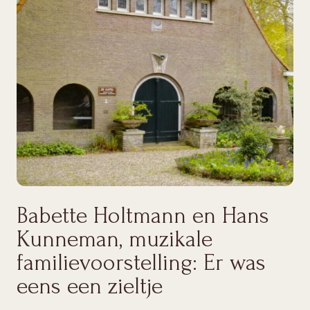
Babette Holtmann en Hans
Kunneman, muzikale
familievoorstelling: Er was
eens een zieltje