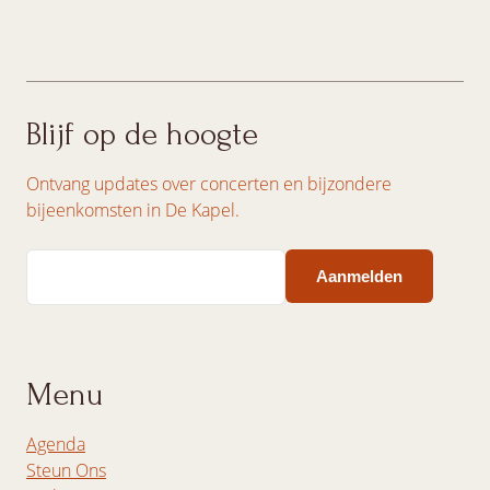
Blijf op de hoogte
Ontvang updates over concerten en bijzondere
bijeenkomsten in De Kapel.
Email
Menu
Agenda
Steun Ons