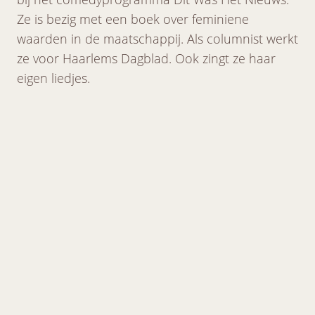
Ze is bezig met een boek over feminiene
waarden in de maatschappij. Als columnist werkt
ze voor Haarlems Dagblad. Ook zingt ze haar
eigen liedjes.