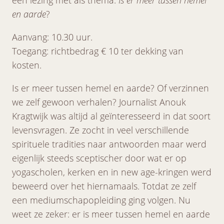
en aarde
?
Aanvang: 10.30 uur.
Toegang: richtbedrag € 10 ter dekking van
kosten.
Is er meer tussen hemel en aarde? Of verzinnen
we zelf gewoon verhalen? Journalist Anouk
Kragtwijk was altijd al geïnteresseerd in dat soort
levensvragen. Ze zocht in veel verschillende
spirituele tradities naar antwoorden maar werd
eigenlijk steeds sceptischer door wat er op
yogascholen, kerken en in new age-kringen werd
beweerd over het hiernamaals. Totdat ze zelf
een mediumschapopleiding ging volgen. Nu
weet ze zeker: er is meer tussen hemel en aarde