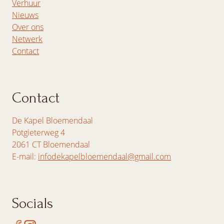
Verhuur
Nieuws
Over ons
Netwerk
Contact
Contact
De Kapel Bloemendaal
Potgieterweg 4
2061 CT Bloemendaal
E-mail:
infodekapelbloemendaal@gmail.com
Socials