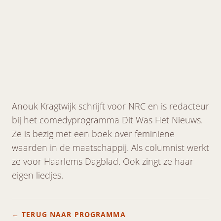
Anouk Kragtwijk schrijft voor NRC en is redacteur
bij het comedyprogramma Dit Was Het Nieuws.
Ze is bezig met een boek over feminiene
waarden in de maatschappij. Als columnist werkt
ze voor Haarlems Dagblad. Ook zingt ze haar
eigen liedjes.
← TERUG NAAR PROGRAMMA