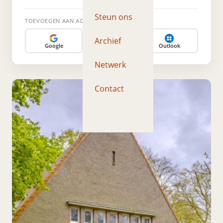
Steun ons
TOEVOEGEN AAN AGENDA
Archief
Google
Apple
Outlook
Netwerk
Contact