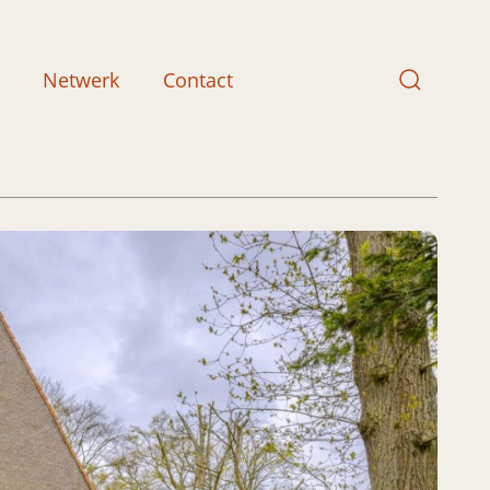
Netwerk
Contact