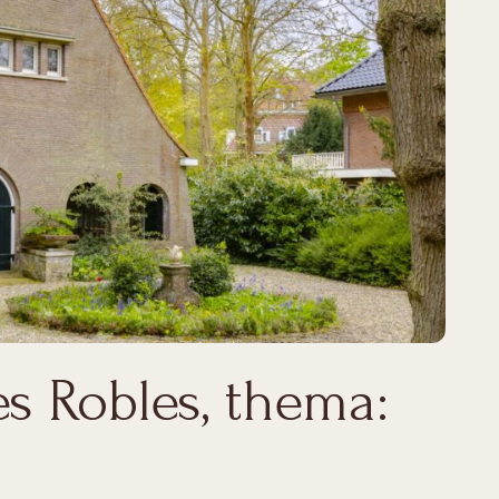
es Robles, thema: