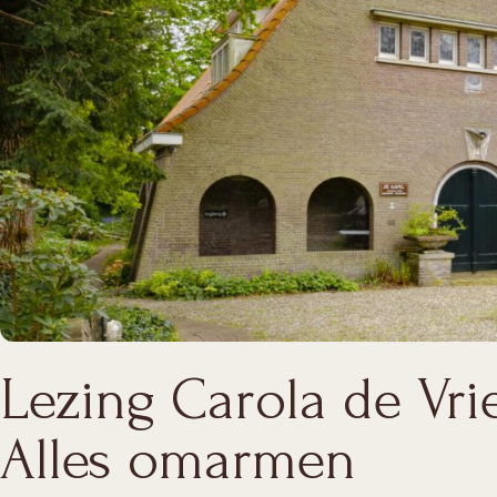
Lezing Carola de Vri
Alles omarmen