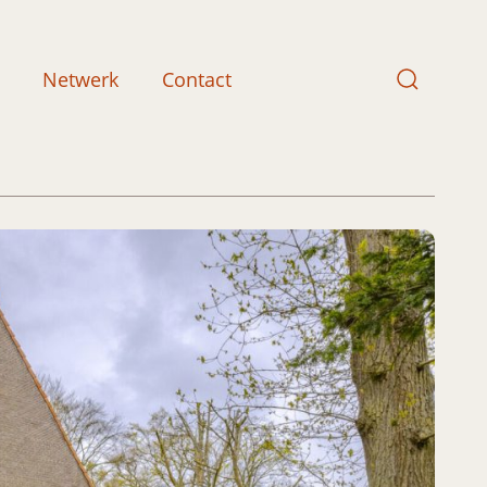
Netwerk
Contact