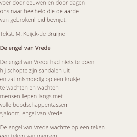
voer door eeuwen en door dagen
ons naar heelheid die de aarde
van gebrokenheid bevrijdt.
Tekst: M. Koijck-de Bruijne
De engel van Vrede
De engel van Vrede had niets te doen
hij schopte zijn sandalen uit
en zat mismoedig op een krukje
te wachten en wachten
mensen liepen langs met
volle boodschappentassen
sjaloom, engel van Vrede
De engel van Vrede wachtte op een teken
een teken van mensen