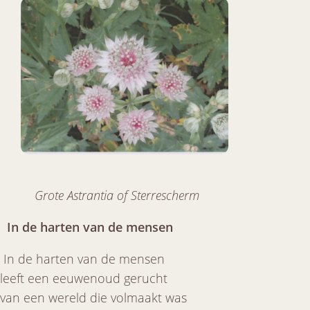
Grote Astrantia of Sterrescherm
In de harten van de mensen
In de harten van de mensen
leeft een eeuwenoud gerucht
van een wereld die volmaakt was