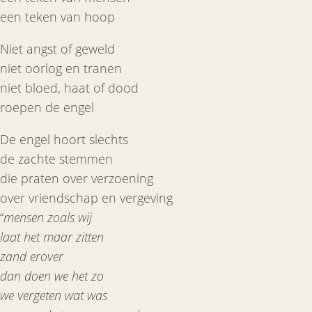
een teken van hoop
Niet angst of geweld
niet oorlog en tranen
niet bloed, haat of dood
roepen de engel
De engel hoort slechts
de zachte stemmen
die praten over verzoening
over vriendschap en vergeving
“
mensen zoals wij
laat het maar zitten
zand erover
dan doen we het zo
we vergeten wat was