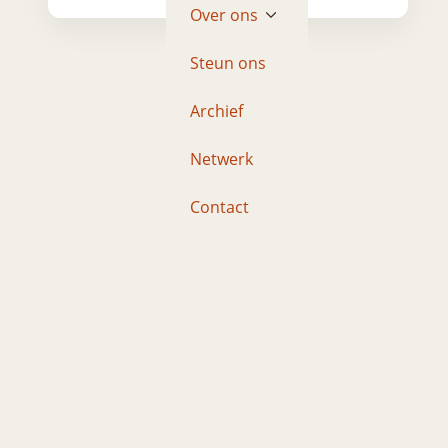
Over ons
Steun ons
Archief
Netwerk
Contact