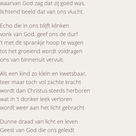
waarvan God zag dat zij goed was,
lichtend beeld dat van ons vlucht.
Echo die in ons blijft klinken
vonk van God, geef ons de durf
’t met dit sprankje hoop te wagen
tot het groeiend wordt voldragen
ons van binnenuit vervult.
Als een kind zo klein en kwetsbaar,
teer maar toch vol zachte kracht
wordt dan Christus steeds herboren
wat in ’t donker leek verloren
wordt weer aan het licht gebracht
Dunne draad van licht en leven
Geest van God die ons geleidt