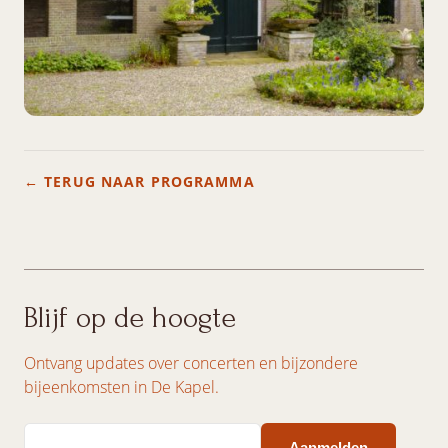
← TERUG NAAR PROGRAMMA
Blijf op de hoogte
Ontvang updates over concerten en bijzondere
bijeenkomsten in De Kapel.
Email