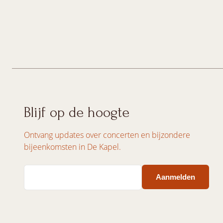
Blijf op de hoogte
Ontvang updates over concerten en bijzondere
bijeenkomsten in De Kapel.
Email