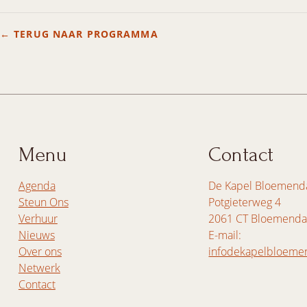
← TERUG NAAR PROGRAMMA
Menu
Contact
Agenda
De Kapel Bloemend
Steun Ons
Potgieterweg 4
Verhuur
2061 CT Bloemenda
Nieuws
E-mail:
Over ons
infodekapelbloeme
Netwerk
Contact