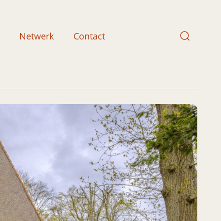
Netwerk
Contact