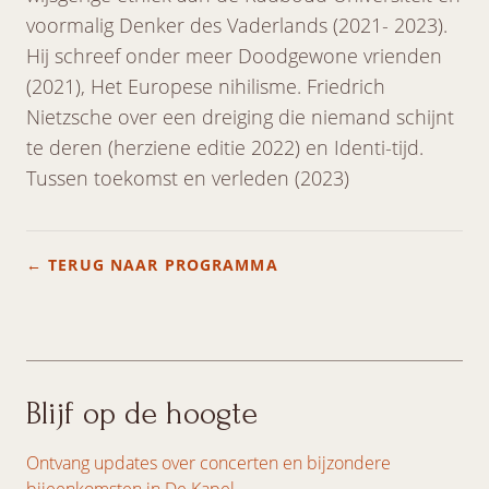
voormalig Denker des Vaderlands (2021- 2023).
Hij schreef onder meer Doodgewone vrienden
(2021), Het Europese nihilisme. Friedrich
Nietzsche over een dreiging die niemand schijnt
te deren (herziene editie 2022) en Identi-tijd.
Tussen toekomst en verleden (2023)
← TERUG NAAR PROGRAMMA
Blijf op de hoogte
Ontvang updates over concerten en bijzondere
bijeenkomsten in De Kapel.