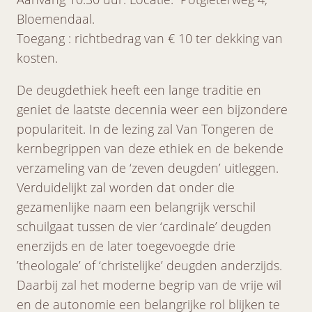
Bloemendaal.
Toegang : richtbedrag van € 10 ter dekking van
kosten.
De deugdethiek heeft een lange traditie en
geniet de laatste decennia weer een bijzondere
populariteit. In de lezing zal Van Tongeren de
kernbegrippen van deze ethiek en de bekende
verzameling van de ‘zeven deugden’ uitleggen.
Verduidelijkt zal worden dat onder die
gezamenlijke naam een belangrijk verschil
schuilgaat tussen de vier ‘cardinale’ deugden
enerzijds en de later toegevoegde drie
’theologale’ of ‘christelijke’ deugden anderzijds.
Daarbij zal het moderne begrip van de vrije wil
en de autonomie een belangrijke rol blijken te