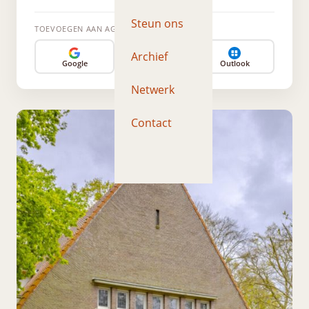
Steun ons
TOEVOEGEN AAN AGENDA
Archief
Google
Apple
Outlook
Netwerk
Contact