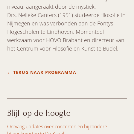
niveau, aangeraakt door de mystiek.
Drs. Nelleke Canters (1951) studeerde filosofie in
Nijmegen en was verbonden aan de Fontys
Hogescholen te Eindhoven. Momenteel
werkzaam voor HOVO Brabant en directeur van
het Centrum voor Filosofie en Kunst te Budel.
← TERUG NAAR PROGRAMMA
Blijf op de hoogte
Ontvang updates over concerten en bijzondere
bijeenkomsten in De Kapel.