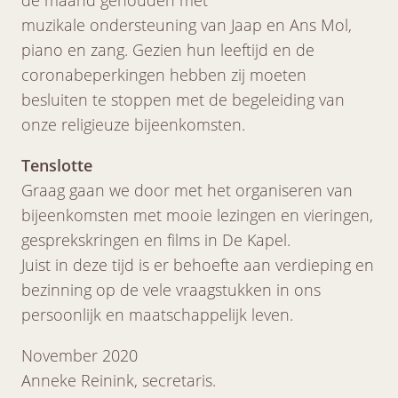
muzikale ondersteuning van Jaap en Ans Mol,
piano en zang. Gezien hun leeftijd en de
coronabeperkingen hebben zij moeten
besluiten te stoppen met de begeleiding van
onze religieuze bijeenkomsten.
Tenslotte
Graag gaan we door met het organiseren van
bijeenkomsten met mooie lezingen en vieringen,
gesprekskringen en films in De Kapel.
Juist in deze tijd is er behoefte aan verdieping en
bezinning op de vele vraagstukken in ons
persoonlijk en maatschappelijk leven.
November 2020
Anneke Reinink, secretaris.