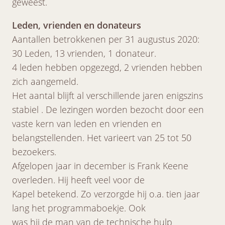
geweest.
Leden, vrienden en donateurs
Aantallen betrokkenen per 31 augustus 2020:
30 Leden, 13 vrienden, 1 donateur.
4 leden hebben opgezegd, 2 vrienden hebben
zich aangemeld.
Het aantal blijft al verschillende jaren enigszins
stabiel . De lezingen worden bezocht door een
vaste kern van leden en vrienden en
belangstellenden. Het varieert van 25 tot 50
bezoekers.
Afgelopen jaar in december is Frank Keene
overleden. Hij heeft veel voor de
Kapel betekend. Zo verzorgde hij o.a. tien jaar
lang het programmaboekje. Ook
was hij de man van de technische hulp