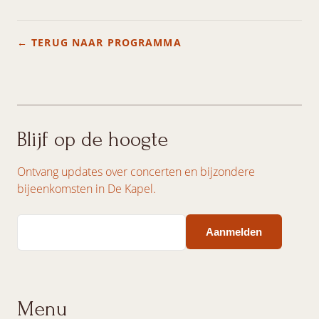
← TERUG NAAR PROGRAMMA
Blijf op de hoogte
Ontvang updates over concerten en bijzondere
bijeenkomsten in De Kapel.
Email
Menu