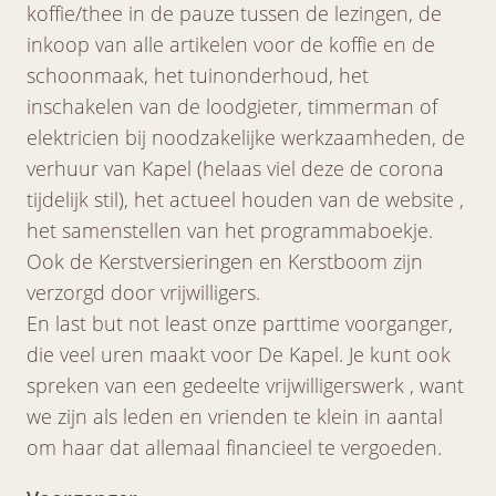
koffie/thee in de pauze tussen de lezingen, de
inkoop van alle artikelen voor de koffie en de
schoonmaak, het tuinonderhoud, het
inschakelen van de loodgieter, timmerman of
elektricien bij noodzakelijke werkzaamheden, de
verhuur van Kapel (helaas viel deze de corona
tijdelijk stil), het actueel houden van de website ,
het samenstellen van het programmaboekje.
Ook de Kerstversieringen en Kerstboom zijn
verzorgd door vrijwilligers.
En last but not least onze parttime voorganger,
die veel uren maakt voor De Kapel. Je kunt ook
spreken van een gedeelte vrijwilligerswerk , want
we zijn als leden en vrienden te klein in aantal
om haar dat allemaal financieel te vergoeden.