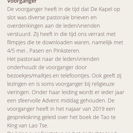
Voorganger
De voorganger heeft in de tijd dat De Kapel op
slot was diverse pastorale brieven en
overdenkingen aan de leden/vrienden
verstuurd. Zij heeft in die tijd ons verrast met
filmpjes die te downloaden waren, namelijk met
4/5 mei , Pasen en Pinksteren.
Het pastoraat naar de leden/vrienden
onderhoudt de voorganger door
bezoekjes/mailtjes en telefoontjes. Ook geeft zij
lezingen en is soms voorganger bij religieuze
vieringen. Onder haar leiding wordt er ieder jaar
een sfeervolle Advent middag gehouden. De
voorganger heeft in het najaar van 2019 een
gesprekskring geleid over het boek de Tao te
King van Lao Tse.