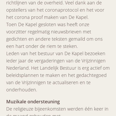
richtlijnen van de overheid. Veel dank aan de
opstellers van het coronaprotocol en het voor
het corona proof maken van De Kapel.
Toen De Kapel gesloten was heeft onze
voorzitter regelmatig nieuwsbrieven met
gedichten en andere teksten gemaild om ons
een hart onder de riem te steken.
Leden van het bestuur van De Kapel bezoeken
ieder jaar de vergaderingen van de Vrijzinnigen
Nederland. Het Landelijk Bestuur is erg actief om
beleidsplannen te maken en het gedachtegoed
van de Vrijzinnigen te actualiseren en te
onderhouden.
Muzikale ondersteuning
De religieuze bijeenkomsten werden één keer in
de maand gehouden met