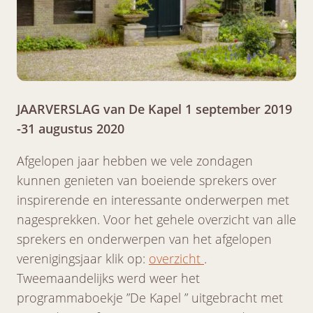
JAARVERSLAG van De Kapel 1 september 2019
-31 augustus 2020
Afgelopen jaar hebben we vele zondagen
kunnen genieten van boeiende sprekers over
inspirerende en interessante onderwerpen met
nagesprekken. Voor het gehele overzicht van alle
sprekers en onderwerpen van het afgelopen
verenigingsjaar klik op:
overzicht
.
Tweemaandelijks werd weer het
programmaboekje ”De Kapel ” uitgebracht met