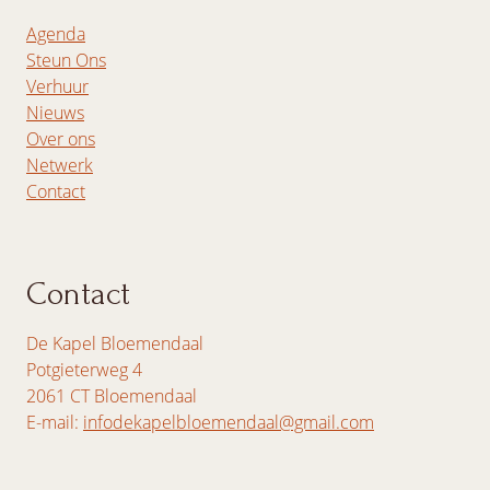
Agenda
Steun Ons
Verhuur
Nieuws
Over ons
Netwerk
Contact
Contact
De Kapel Bloemendaal
Potgieterweg 4
2061 CT Bloemendaal
E-mail:
infodekapelbloemendaal@gmail.com