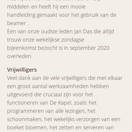
middelen en heeft hij een mooie
handleiding gemaakt voor het gebruik van de
beamer .
Een van onze oudste leden Jan Das die altijd
trouw onze wekelijkse zondagse
bijeenkomst bezocht is in september 2020
overleden.
Vrijwilligers
Veel dank aan de vele vrijwilligers die met elkaar
een groot aantal werkzaamheden hebben
uitgevoerd die cruciaal zijn voor het
functioneren van De Kapel, zoals: het
programmeren van alle lezingen, het
schoonmaken, het wekelijks verzorgen van een
boeket bloemen, het zetten en serveren van