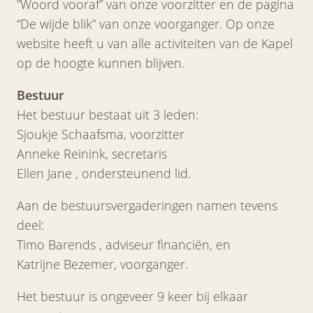
”Woord vooraf” van onze voorzitter en de pagina
“De wijde blik” van onze voorganger. Op onze
website heeft u van alle activiteiten van de Kapel
op de hoogte kunnen blijven.
Bestuur
Het bestuur bestaat uit 3 leden:
Sjoukje Schaafsma, voorzitter
Anneke Reinink, secretaris
Ellen Jane , ondersteunend lid.
Aan de bestuursvergaderingen namen tevens
deel:
Timo Barends , adviseur financiën, en
Katrijne Bezemer, voorganger.
Het bestuur is ongeveer 9 keer bij elkaar